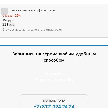
Замена салонного фильтра от
Скидка:
-25
%
450
руб.
338
руб.
Стоимость замены салонного фильтра от
Запишись на сервис любым удобным
способом
ЧЕРЕЗ САЙТ
Запись-онлайн
ПО ТЕЛЕФОНУ
+7 (812)
324-24-24