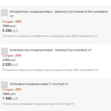
Испаритель кондиционера - замена (с/установка) без заправки
от
Скидка:
-25
%
7000
руб.
5 250
руб.
Стоимость замены испарителя кондиционера (без заправки) от
Компрессор кондиционера - замена (с/установка) от
Скидка:
-25
%
2700
руб.
2 025
руб.
Стоимость замены компрессора кондиционера (без заправки) от
Заправка кондиционера (1 контур) от
Скидка:
-25
%
1800
руб.
1 350
руб.
Стоимость заправки кондиционера (1 контур) от