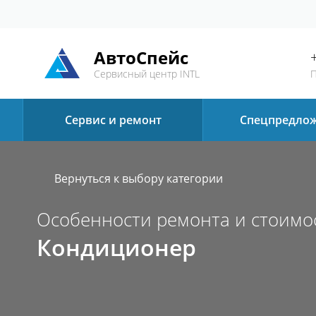
АвтоСпейс
Сервисный центр INTL
П
Сервис и ремонт
Спецпредло
Вернуться к выбору категории
Особенности ремонта и стоимо
Кондиционер