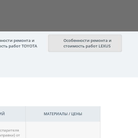
нности ремонта и
Особенности ремонта и
ость работ TOYOTA
стоимость работ LEXUS
ИЙ
МАТЕРИАЛЫ / ЦЕНЫ
спарителя
аправки) от