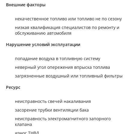
Внешние факторы
некачественное топливо или топливо не по сезону
низкая квалификация специалистов по ремонту и
обслуживанию автомобиля
Нарушение условий эксплуатации
попадание воздуха в топливную систему
неверный угол опережения впрыска топлива
загрязненные воздушный или топливный фильтры
Ресурс
неисправность свечей накаливания
засорение трубки вентиляции бака
неисправность электромагнитного запорного
клапана
износ ТНВД