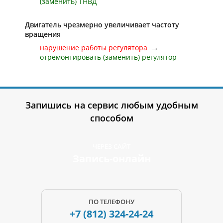
(заменить) ТНВД
Двигатель чрезмерно увеличивает частоту
вращения
→
нарушение работы регулятора
отремонтировать (заменить) регулятор
Запишись на сервис любым удобным
способом
ЧЕРЕЗ САЙТ
Запись-онлайн
ПО ТЕЛЕФОНУ
+7 (812)
324-24-24